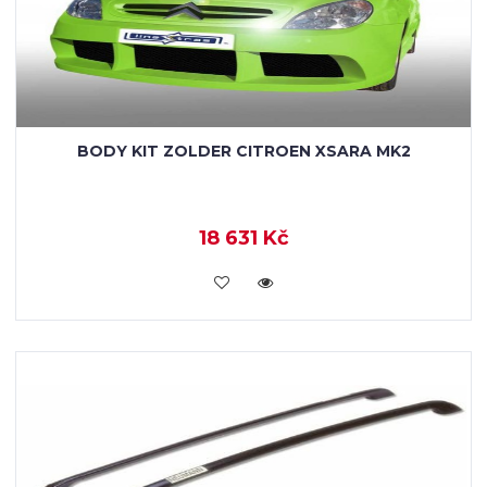
BODY KIT ZOLDER CITROEN XSARA MK2
18 631 Kč
KOUPIT