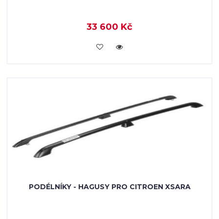
33 600 Kč
KOUPIT
PODÉLNÍKY - HAGUSY PRO CITROEN XSARA