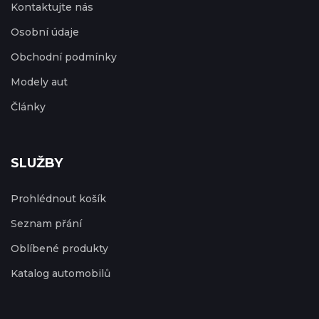
Kontaktujte nás
Osobní údaje
Obchodní podmínky
Modely aut
Články
SLUŽBY
Prohlédnout košík
Seznam přání
Oblíbené produkty
Katalog automobilů