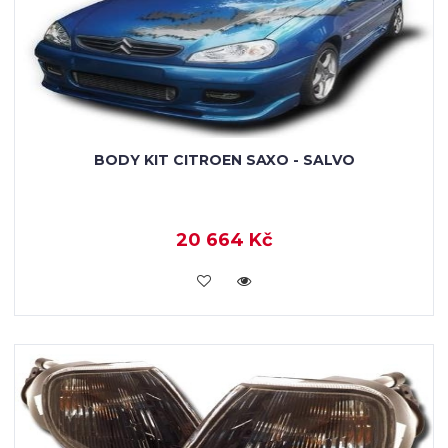
BODY KIT CITROEN SAXO - SALVO
20 664 Kč
KOUPIT