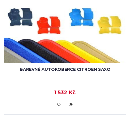
BAREVNÉ AUTOKOBERCE CITROEN SAXO
1 532 Kč
KOUPIT