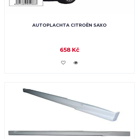
AUTOPLACHTA CITROËN SAXO
658 Kč
KOUPIT