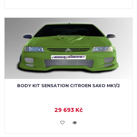
BODY KIT SENSATION CITROEN SAXO MK1/2
29 693 Kč
KOUPIT