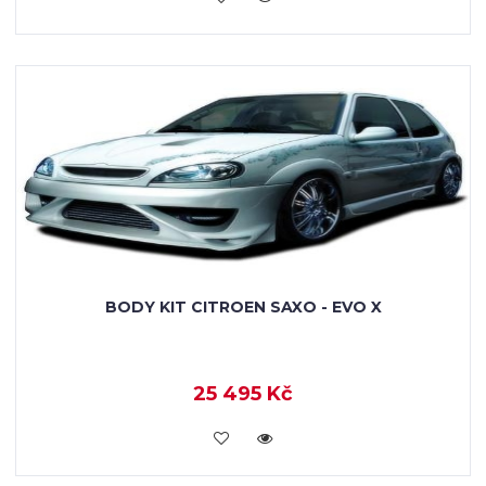
BODY KIT CITROEN SAXO - EVO X
25 495 Kč
KOUPIT