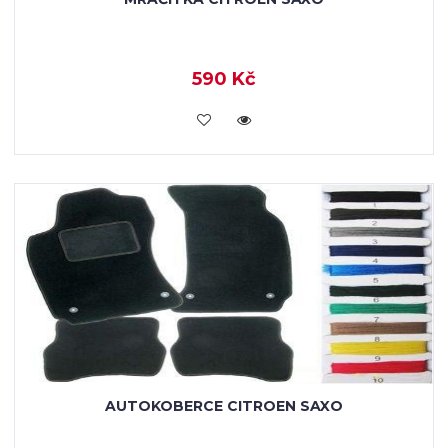
590 Kč
KOUPIT
AUTOKOBERCE CITROEN SAXO