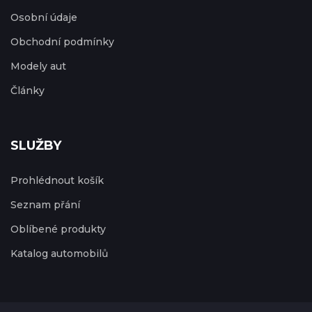
Osobní údaje
Obchodní podmínky
Modely aut
Články
SLUŽBY
Prohlédnout košík
Seznam přání
Oblíbené produkty
Katalog automobilů