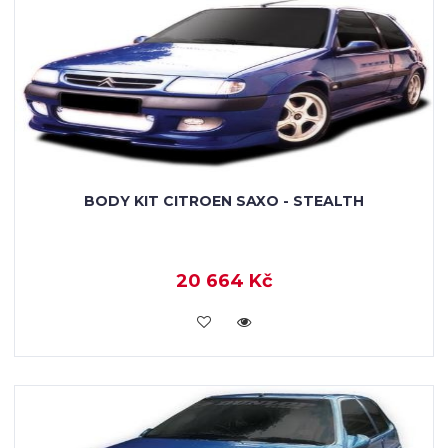
BODY KIT CITROEN SAXO - STEALTH
20 664 Kč
KOUPIT