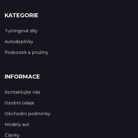
KATEGORIE
Tuningové díly
Autodoplňky
Podvozek a pružiny
INFORMACE
Kontaktujte nás
Osobní údaje
Obchodní podmínky
Modely aut
Články