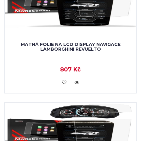
MATNÁ FOLIE NA LCD DISPLAY NAVIGACE
LAMBORGHINI REVUELTO
807 Kč
KOUPIT