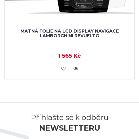
MATNÁ FOLIE NA LCD DISPLAY NAVIGACE
LAMBORGHINI REVUELTO
1 565 Kč
KOUPIT
Přihlašte se k odběru
NEWSLETTERU