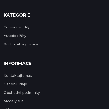
KATEGORIE
Tuningové díly
Autodoplňky
Podvozek a pružiny
INFORMACE
Kontaktujte nás
Osobní údaje
Obchodní podmínky
Modely aut