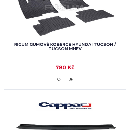
RIGUM GUMOVÉ KOBERCE HYUNDAI TUCSON /
TUCSON MHEV
780 Kč
KOUPIT