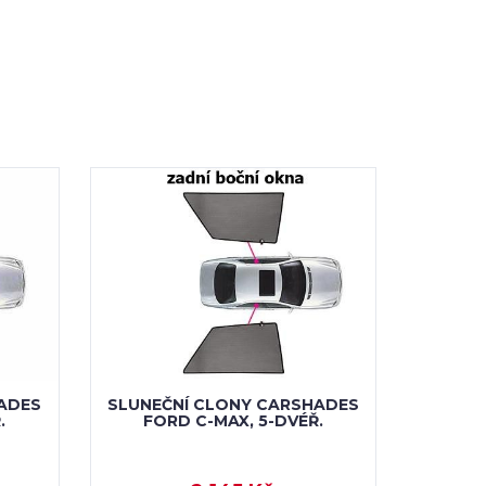
ADES
SLUNEČNÍ CLONY CARSHADES
.
FORD C-MAX, 5-DVÉŘ.