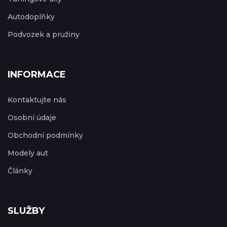
Autodoplňky
Podvozek a pružiny
INFORMACE
Kontaktujte nás
Osobní údaje
Obchodní podmínky
Modely aut
Články
SLUŽBY