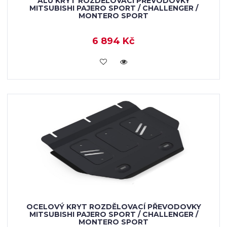
ALU KRYT ROZDĚLOVACÍ PŘEVODOVKY
MITSUBISHI PAJERO SPORT / CHALLENGER /
MONTERO SPORT
6 894 Kč
KOUPIT
OCELOVÝ KRYT ROZDĚLOVACÍ PŘEVODOVKY
MITSUBISHI PAJERO SPORT / CHALLENGER /
MONTERO SPORT