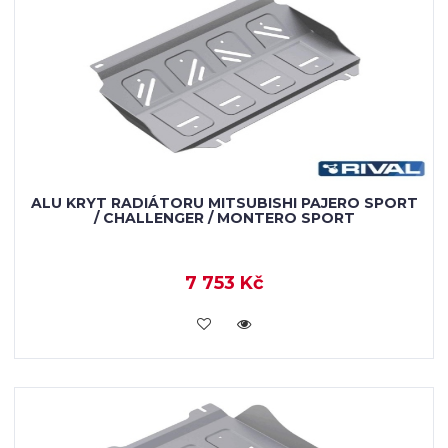
ALU KRYT RADIÁTORU MITSUBISHI PAJERO SPORT
/ CHALLENGER / MONTERO SPORT
7 753 Kč
KOUPIT