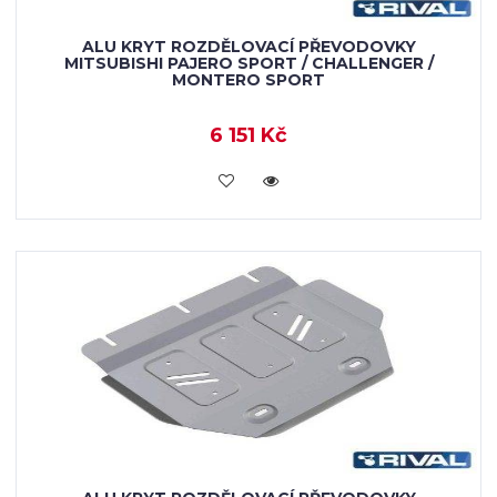
ALU KRYT ROZDĚLOVACÍ PŘEVODOVKY
MITSUBISHI PAJERO SPORT / CHALLENGER /
MONTERO SPORT
6 151 Kč
KOUPIT