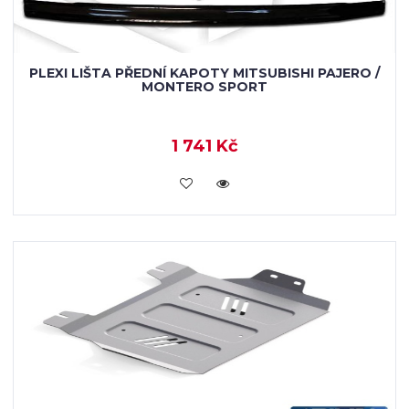
PLEXI LIŠTA PŘEDNÍ KAPOTY MITSUBISHI PAJERO /
MONTERO SPORT
1 741 Kč
KOUPIT