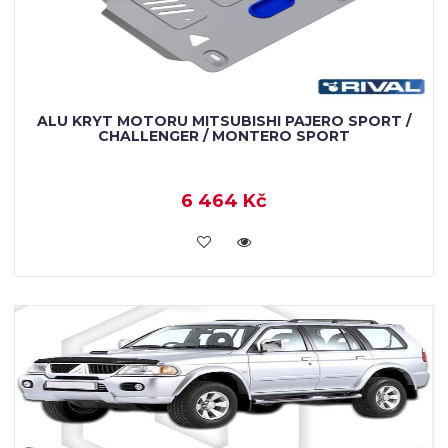
ALU KRYT MOTORU MITSUBISHI PAJERO SPORT /
CHALLENGER / MONTERO SPORT
6 464 Kč
KOUPIT