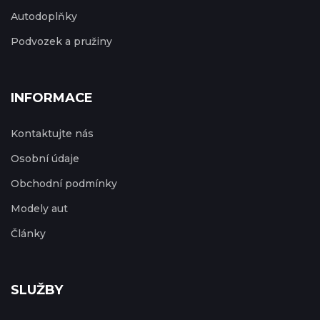
Autodoplňky
Podvozek a pružiny
INFORMACE
Kontaktujte nás
Osobní údaje
Obchodní podmínky
Modely aut
Články
SLUŽBY