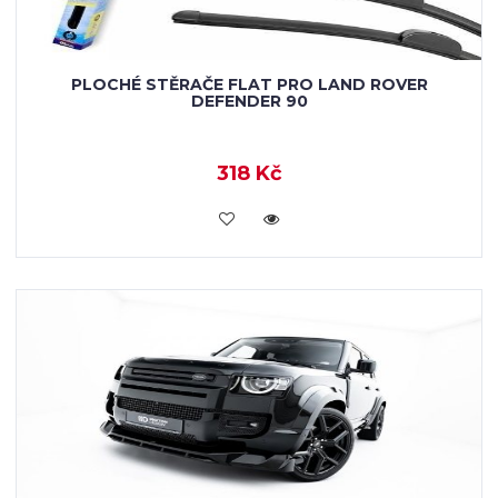
PLOCHÉ STĚRAČE FLAT PRO LAND ROVER
DEFENDER 90
318 Kč
KOUPIT