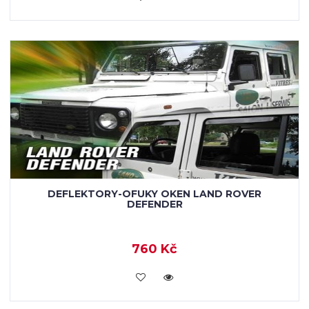
DEFLEKTORY-OFUKY OKEN LAND ROVER
DEFENDER
760 Kč
KOUPIT