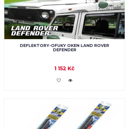
DEFLEKTORY-OFUKY OKEN LAND ROVER
DEFENDER
1 152 Kč
KOUPIT