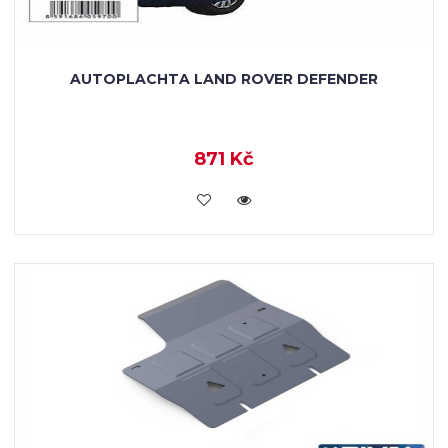
AUTOPLACHTA LAND ROVER DEFENDER
871 Kč
KOUPIT