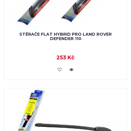
STĚRAČE FLAT HYBRID PRO LAND ROVER
DEFENDER 110
253 Kč
KOUPIT