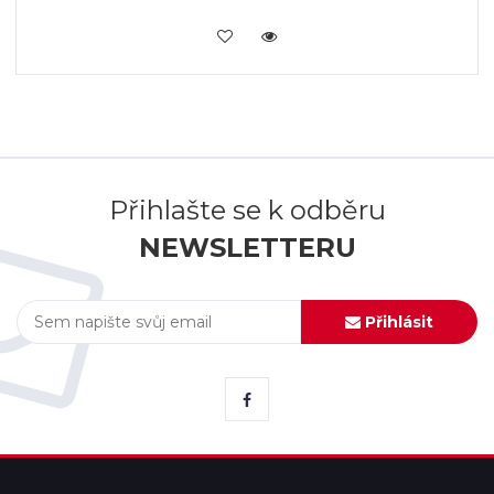
KOUPIT
Přihlašte se k odběru
NEWSLETTERU
Přihlásit