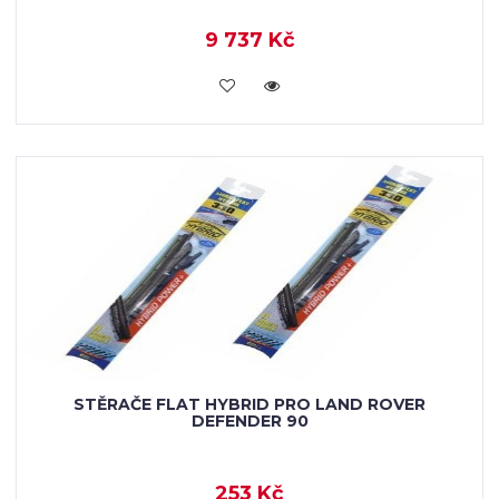
9 737 Kč
KOUPIT
STĚRAČE FLAT HYBRID PRO LAND ROVER
DEFENDER 90
253 Kč