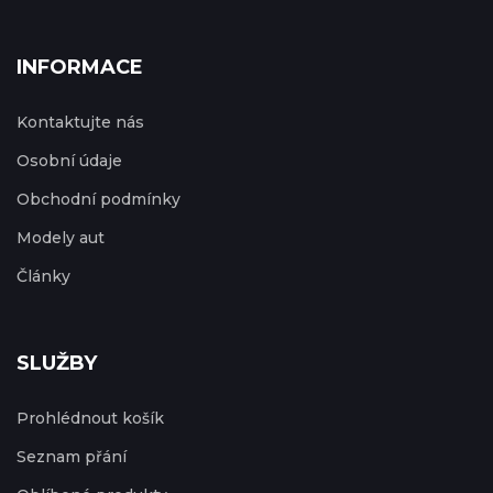
INFORMACE
Kontaktujte nás
Osobní údaje
Obchodní podmínky
Modely aut
Články
SLUŽBY
Prohlédnout košík
Seznam přání