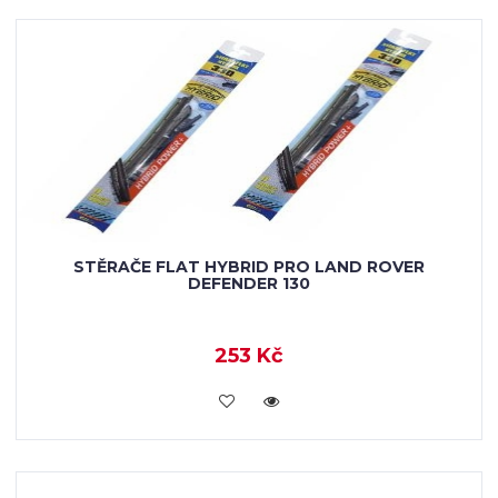
STĚRAČE FLAT HYBRID PRO LAND ROVER
DEFENDER 130
253 Kč
KOUPIT