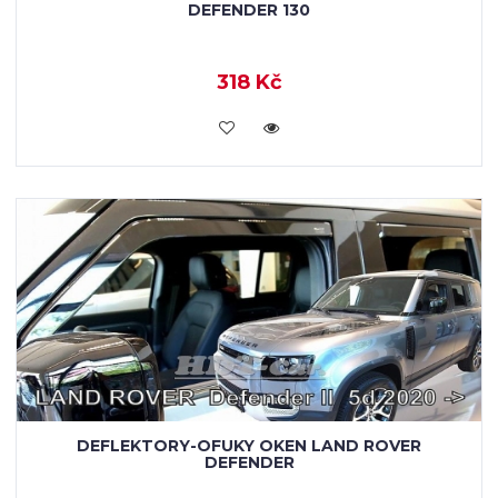
DEFENDER 130
318 Kč
KOUPIT
DEFLEKTORY-OFUKY OKEN LAND ROVER
DEFENDER