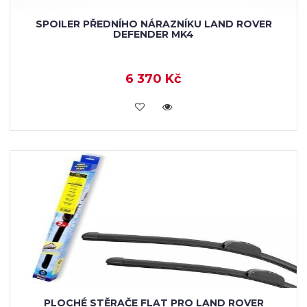
SPOILER PŘEDNÍHO NÁRAZNÍKU LAND ROVER
DEFENDER MK4
6 370 Kč
KOUPIT
PLOCHÉ STĚRAČE FLAT PRO LAND ROVER