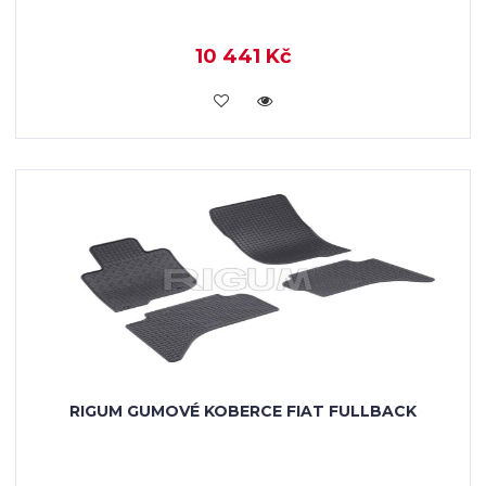
10 441 Kč
KOUPIT
RIGUM GUMOVÉ KOBERCE FIAT FULLBACK