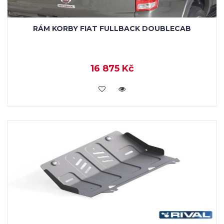
RÁM KORBY FIAT FULLBACK DOUBLECAB
16 875 Kč
KOUPIT