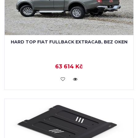
HARD TOP FIAT FULLBACK EXTRACAB, BEZ OKEN
63 614 Kč
KOUPIT