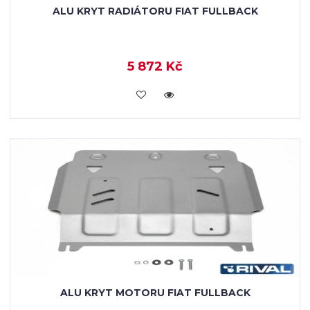
ALU KRYT RADIÁTORU FIAT FULLBACK
5 872 Kč
KOUPIT
ALU KRYT MOTORU FIAT FULLBACK