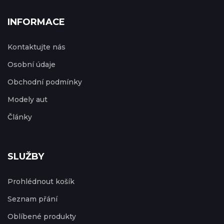
INFORMACE
Kontaktujte nás
Osobní údaje
Obchodní podmínky
Modely aut
Články
SLUŽBY
Prohlédnout košík
Seznam přání
Oblíbené produkty