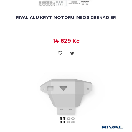
RIVAL ALU KRYT MOTORU INEOS GRENADIER
14 829 Kč
KOUPIT