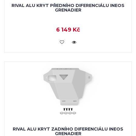
RIVAL ALU KRYT PŘEDNÍHO DIFERENCIÁLU INEOS
GRENADIER
6 149 Kč
KOUPIT
RIVAL ALU KRYT ZADNÍHO DIFERENCIÁLU INEOS
GRENADIER