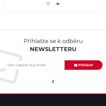
KOUPIT
Přihlašte se k odběru
NEWSLETTERU
Přihlásit