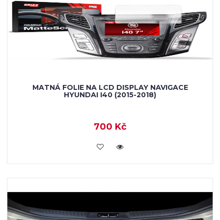
MATNÁ FOLIE NA LCD DISPLAY NAVIGACE
HYUNDAI I40 (2015-2018)
700 Kč
KOUPIT