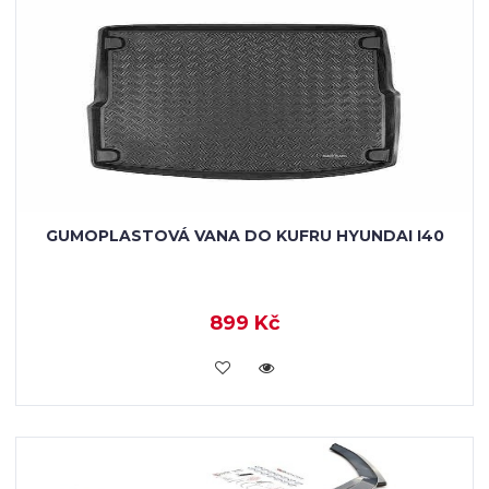
GUMOPLASTOVÁ VANA DO KUFRU HYUNDAI I40
899 Kč
KOUPIT