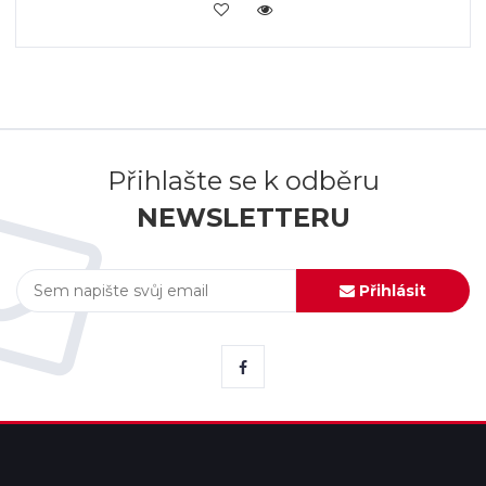
KOUPIT
Přihlašte se k odběru
NEWSLETTERU
Přihlásit