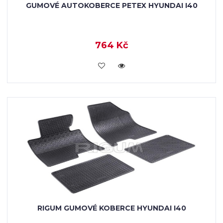
GUMOVÉ AUTOKOBERCE PETEX HYUNDAI I40
764 Kč
KOUPIT
RIGUM GUMOVÉ KOBERCE HYUNDAI I40