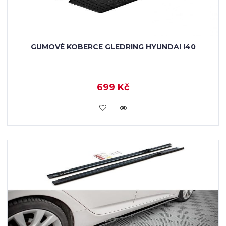
GUMOVÉ KOBERCE GLEDRING HYUNDAI I40
699 Kč
KOUPIT