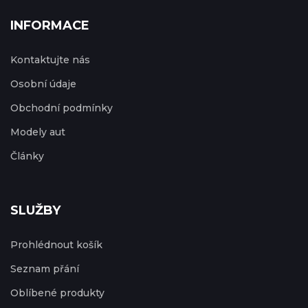
INFORMACE
Kontaktujte nás
Osobní údaje
Obchodní podmínky
Modely aut
Články
SLUŽBY
Prohlédnout košík
Seznam přání
Oblíbené produkty