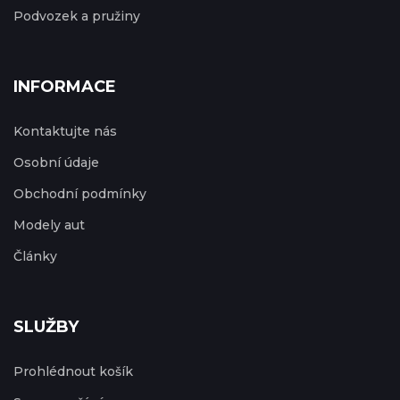
Podvozek a pružiny
INFORMACE
Kontaktujte nás
Osobní údaje
Obchodní podmínky
Modely aut
Články
SLUŽBY
Prohlédnout košík