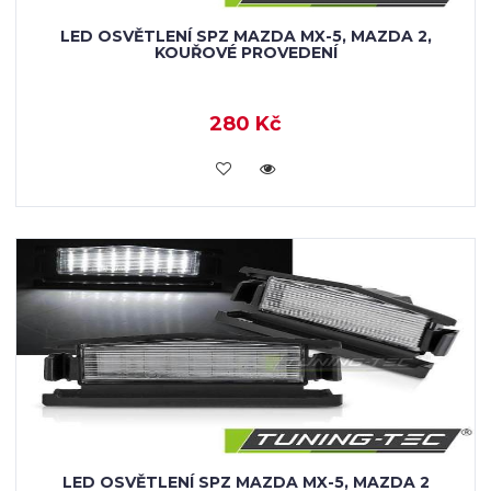
LED OSVĚTLENÍ SPZ MAZDA MX-5, MAZDA 2,
KOUŘOVÉ PROVEDENÍ
280 Kč
KOUPIT
LED OSVĚTLENÍ SPZ MAZDA MX-5, MAZDA 2