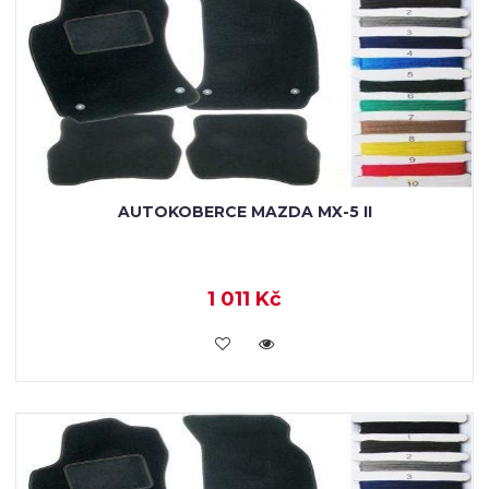
AUTOKOBERCE MAZDA MX-5 II
1 011 Kč
KOUPIT