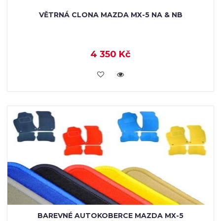
VĚTRNÁ CLONA MAZDA MX-5 NA & NB
4 350 Kč
KOUPIT
BAREVNÉ AUTOKOBERCE MAZDA MX-5