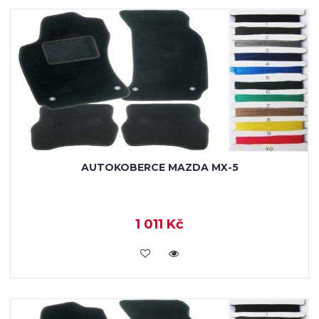
AUTOKOBERCE MAZDA MX-5
1 011 Kč
KOUPIT