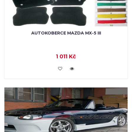
AUTOKOBERCE MAZDA MX-5 III
1 011 Kč
KOUPIT