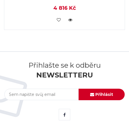
4 816 Kč
KOUPIT
Přihlašte se k odběru
NEWSLETTERU
Přihlásit