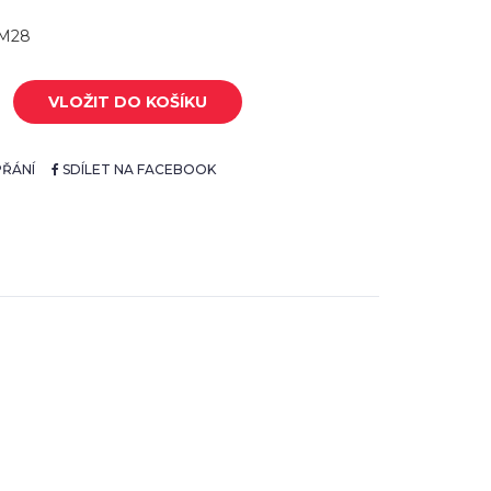
BM28
VLOŽIT DO KOŠÍKU
ŘÁNÍ
SDÍLET NA FACEBOOK