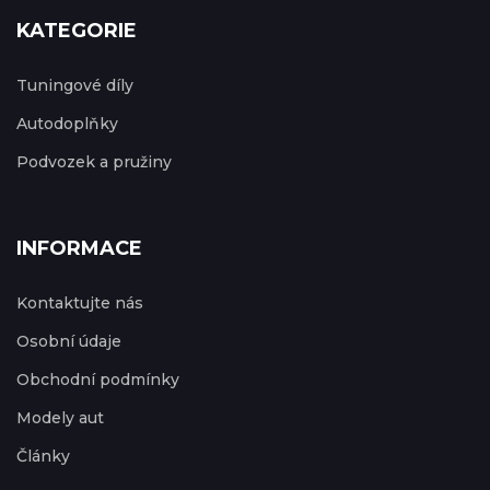
KATEGORIE
Tuningové díly
Autodoplňky
Podvozek a pružiny
INFORMACE
Kontaktujte nás
Osobní údaje
Obchodní podmínky
Modely aut
Články