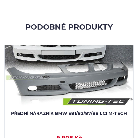
PODOBNÉ PRODUKTY
PŘEDNÍ NÁRAZNÍK BMW E81/82/87/88 LCI M-TECH