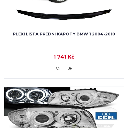
PLEXI LIŠTA PŘEDNÍ KAPOTY BMW 1 2004-2010
1 741 Kč
KOUPIT