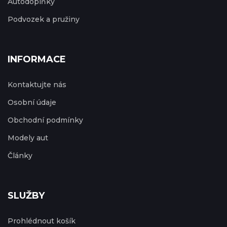
Autodoplňky
Podvozek a pružiny
INFORMACE
Kontaktujte nás
Osobní údaje
Obchodní podmínky
Modely aut
Články
SLUŽBY
Prohlédnout košík