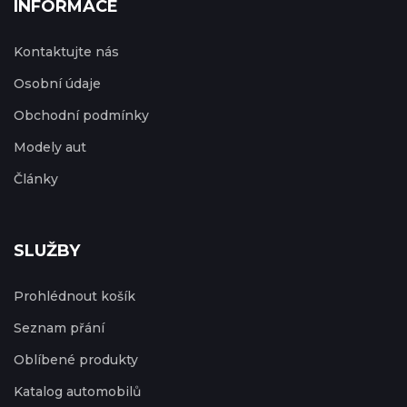
INFORMACE
Kontaktujte nás
Osobní údaje
Obchodní podmínky
Modely aut
Články
SLUŽBY
Prohlédnout košík
Seznam přání
Oblíbené produkty
Katalog automobilů