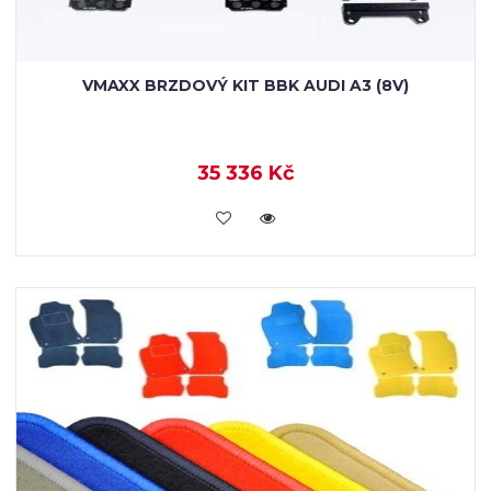
VMAXX BRZDOVÝ KIT BBK AUDI A3 (8V)
35 336 Kč
KOUPIT