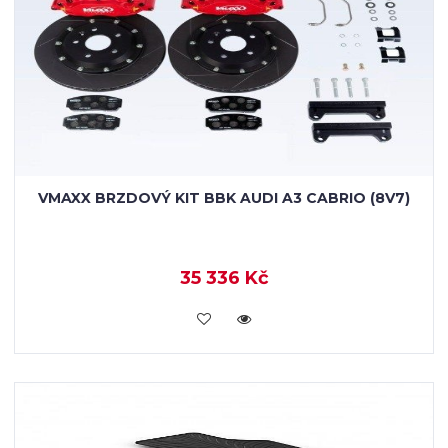
VMAXX BRZDOVÝ KIT BBK AUDI A3 CABRIO (8V7)
35 336 Kč
KOUPIT