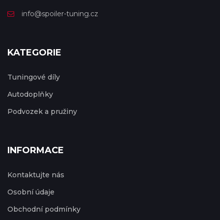
info@spoiler-tuning.cz
KATEGORIE
Tuningové díly
Autodoplňky
Podvozek a pružiny
INFORMACE
Kontaktujte nás
Osobní údaje
Obchodní podmínky