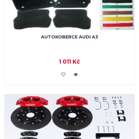
AUTOKOBERCE AUDI A3
1 011 Kč
KOUPIT