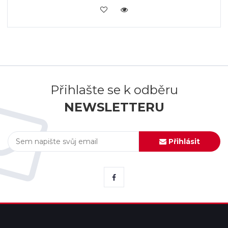
KOUPIT
Přihlašte se k odběru
NEWSLETTERU
Přihlásit