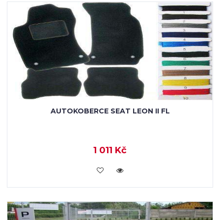
AUTOKOBERCE SEAT LEON II FL
1 011 Kč
KOUPIT