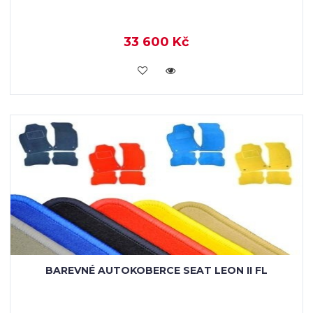
33 600 Kč
KOUPIT
BAREVNÉ AUTOKOBERCE SEAT LEON II FL