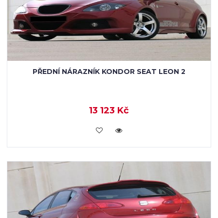
PŘEDNÍ NÁRAZNÍK KONDOR SEAT LEON 2
13 123 Kč
KOUPIT