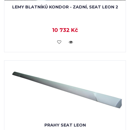
LEMY BLATNÍKŮ KONDOR - ZADNÍ, SEAT LEON 2
10 732 Kč
KOUPIT
PRAHY SEAT LEON