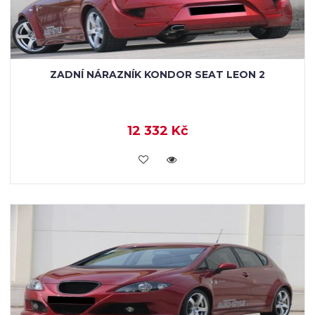
ZADNÍ NÁRAZNÍK KONDOR SEAT LEON 2
12 332 Kč
KOUPIT