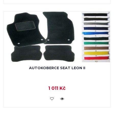
AUTOKOBERCE SEAT LEON II
1 011 Kč
KOUPIT