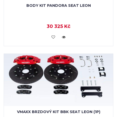
BODY KIT PANDORA SEAT LEON
30 325 Kč
KOUPIT
VMAXX BRZDOVÝ KIT BBK SEAT LEON (1P)