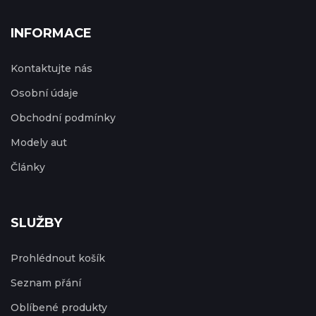
INFORMACE
Kontaktujte nás
Osobní údaje
Obchodní podmínky
Modely aut
Články
SLUŽBY
Prohlédnout košík
Seznam přání
Oblíbené produkty