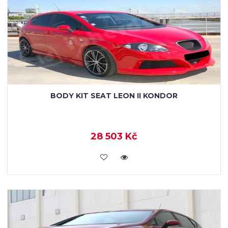
BODY KIT SEAT LEON II KONDOR
28 503 Kč
KOUPIT