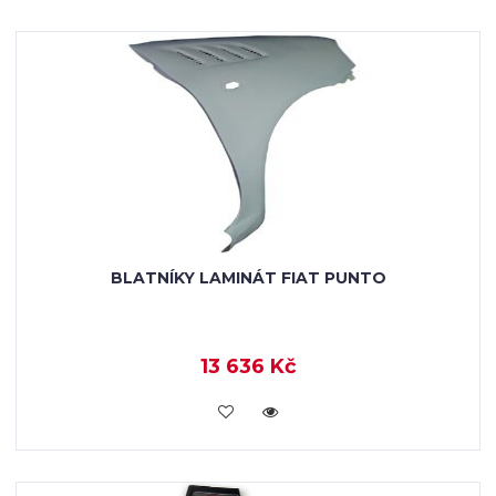
BLATNÍKY LAMINÁT FIAT PUNTO
13 636 Kč
KOUPIT