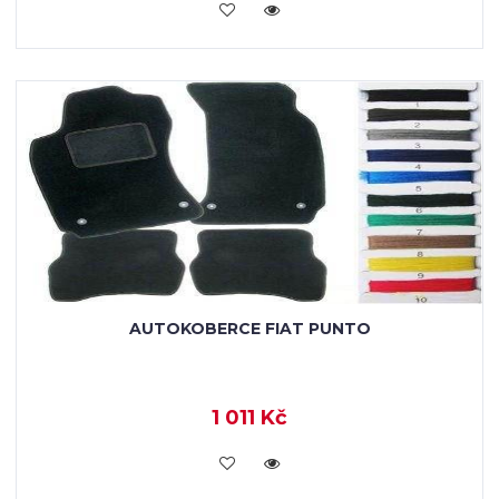
KOUPIT
AUTOKOBERCE FIAT PUNTO
1 011 Kč
KOUPIT