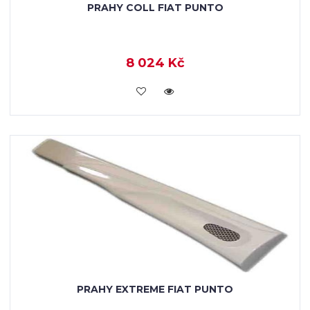
PRAHY COLL FIAT PUNTO
8 024 Kč
KOUPIT
PRAHY EXTREME FIAT PUNTO