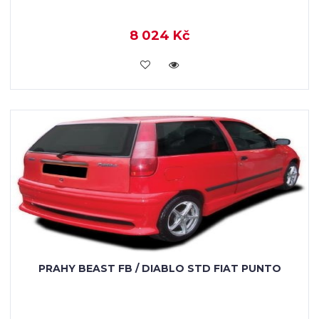
8 024 Kč
KOUPIT
PRAHY BEAST FB / DIABLO STD FIAT PUNTO