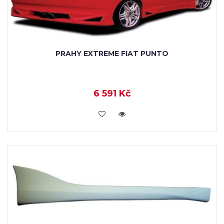
PRAHY EXTREME FIAT PUNTO
6 591 Kč
KOUPIT