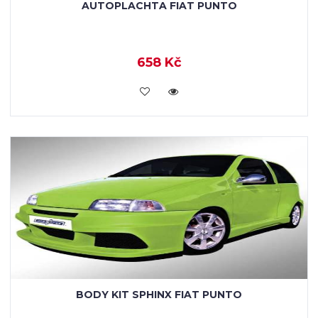
AUTOPLACHTA FIAT PUNTO
658 Kč
KOUPIT
BODY KIT SPHINX FIAT PUNTO