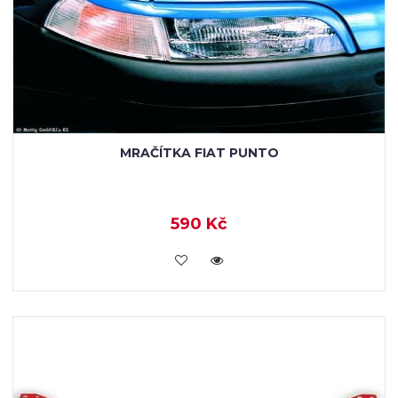
MRAČÍTKA FIAT PUNTO
590 Kč
KOUPIT