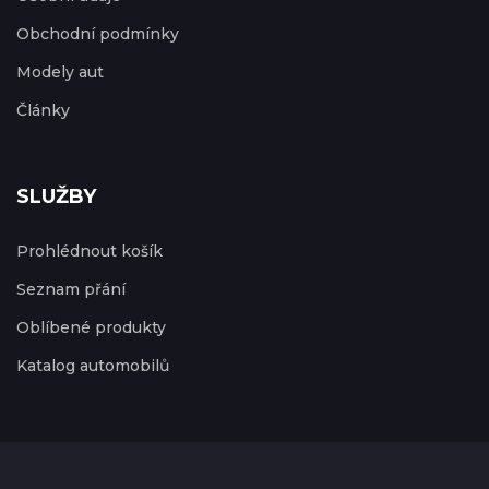
Obchodní podmínky
Modely aut
Články
SLUŽBY
Prohlédnout košík
Seznam přání
Oblíbené produkty
Katalog automobilů