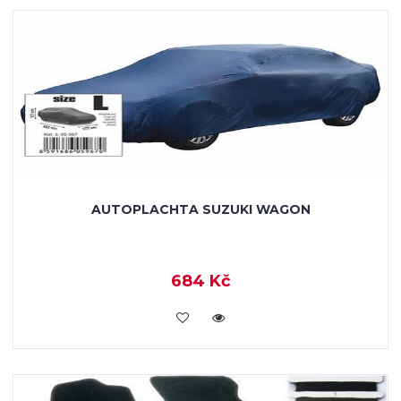
AUTOPLACHTA SUZUKI WAGON
684 Kč
KOUPIT