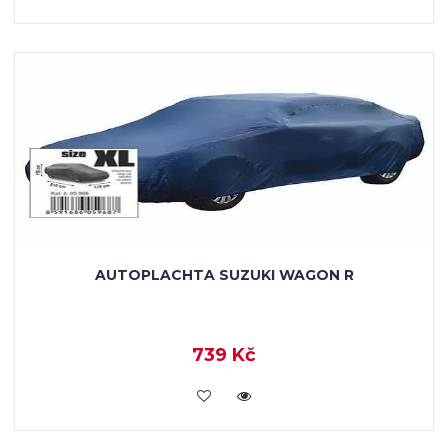
AUTOPLACHTA SUZUKI WAGON R
739 Kč
KOUPIT