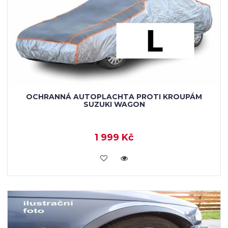
OCHRANNÁ AUTOPLACHTA PROTI KROUPÁM
SUZUKI WAGON
1 999 Kč
KOUPIT