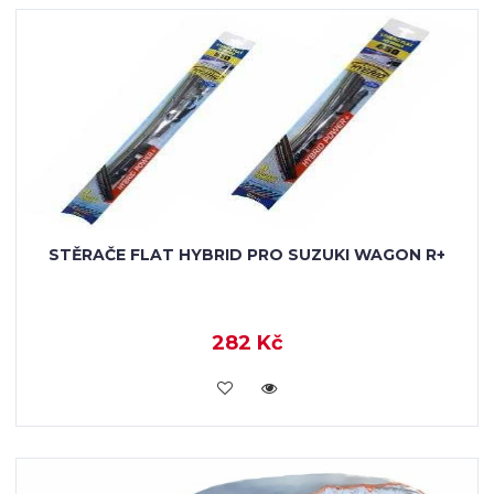
STĚRAČE FLAT HYBRID PRO SUZUKI WAGON R+
282 Kč
KOUPIT