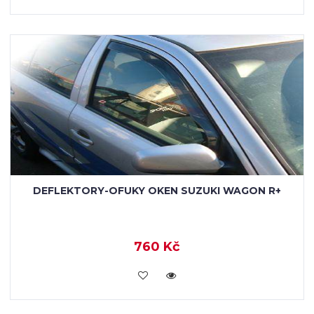
DEFLEKTORY-OFUKY OKEN SUZUKI WAGON R+
760 Kč
KOUPIT