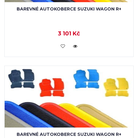
BAREVNÉ AUTOKOBERCE SUZUKI WAGON R+
3 101 Kč
KOUPIT
BAREVNÉ AUTOKOBERCE SUZUKI WAGON R+