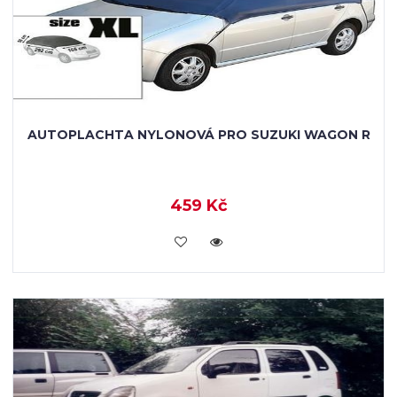
AUTOPLACHTA NYLONOVÁ PRO SUZUKI WAGON R
459 Kč
KOUPIT