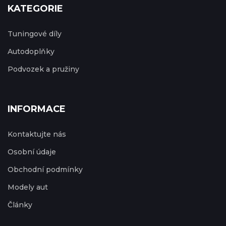
KATEGORIE
Tuningové díly
Autodoplňky
Podvozek a pružiny
INFORMACE
Kontaktujte nás
Osobní údaje
Obchodní podmínky
Modely aut
Články