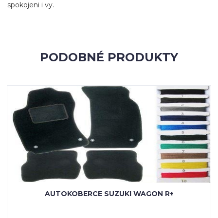
spokojeni i vy.
PODOBNÉ PRODUKTY
AUTOKOBERCE SUZUKI WAGON R+