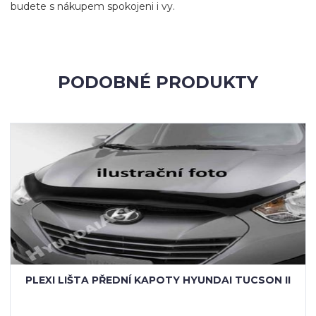
budete s nákupem spokojeni i vy.
PODOBNÉ PRODUKTY
PLEXI LIŠTA PŘEDNÍ KAPOTY HYUNDAI TUCSON II