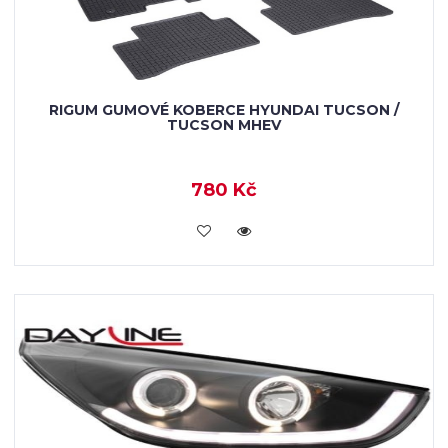
RIGUM GUMOVÉ KOBERCE HYUNDAI TUCSON /
TUCSON MHEV
780 Kč
KOUPIT