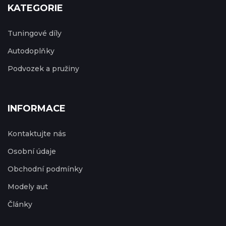
KATEGORIE
Tuningové díly
Autodoplňky
Podvozek a pružiny
INFORMACE
Kontaktujte nás
Osobní údaje
Obchodní podmínky
Modely aut
Články