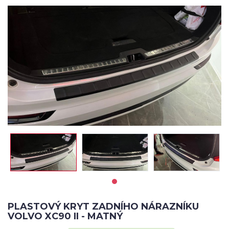
PLASTOVÝ KRYT ZADNÍHO NÁRAZNÍKU
VOLVO XC90 II - MATNÝ