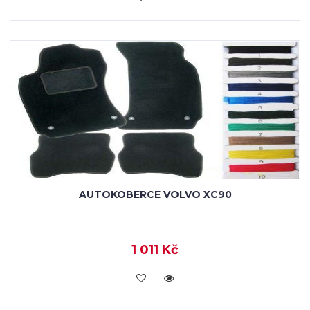
AUTOKOBERCE VOLVO XC90
1 011 Kč
KOUPIT