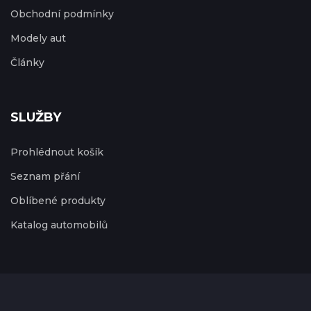
Obchodní podmínky
Modely aut
Články
SLUŽBY
Prohlédnout košík
Seznam přání
Oblíbené produkty
Katalog automobilů