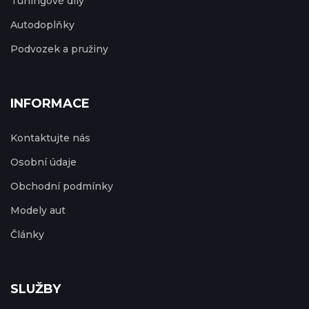
Tuningové díly
Autodoplňky
Podvozek a pružiny
INFORMACE
Kontaktujte nás
Osobní údaje
Obchodní podmínky
Modely aut
Články
SLUŽBY