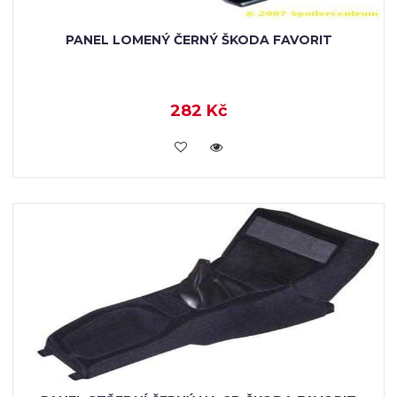
PANEL LOMENÝ ČERNÝ ŠKODA FAVORIT
282 Kč
KOUPIT