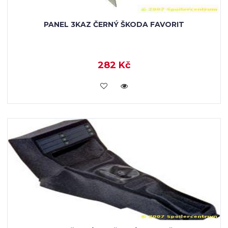
PANEL 3KAZ ČERNÝ ŠKODA FAVORIT
282 Kč
KOUPIT