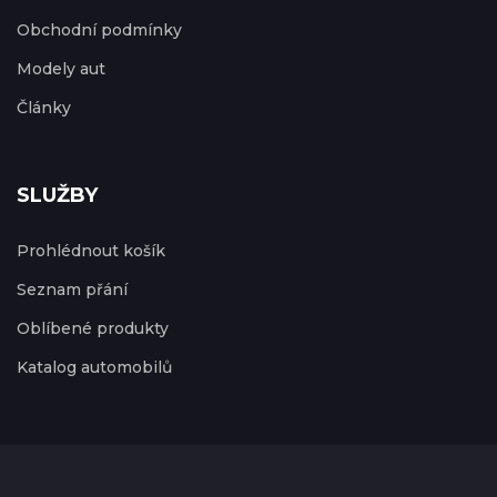
Obchodní podmínky
Modely aut
Články
SLUŽBY
Prohlédnout košík
Seznam přání
Oblíbené produkty
Katalog automobilů