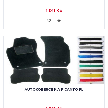
1 011 Kč
KOUPIT
AUTOKOBERCE KIA PICANTO FL