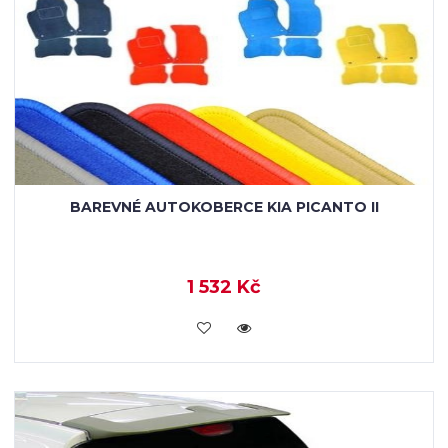
BAREVNÉ AUTOKOBERCE KIA PICANTO II
1 532 Kč
KOUPIT