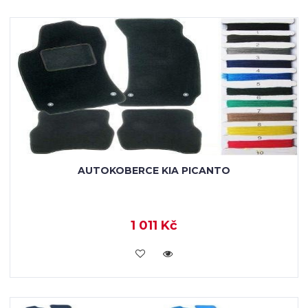
AUTOKOBERCE KIA PICANTO
1 011 Kč
KOUPIT