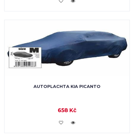
KOUPIT
AUTOPLACHTA KIA PICANTO
658 Kč
KOUPIT