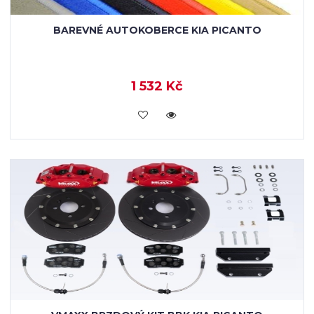
BAREVNÉ AUTOKOBERCE KIA PICANTO
1 532 Kč
KOUPIT