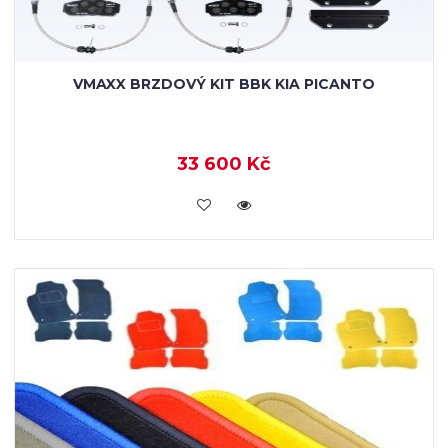
VMAXX BRZDOVÝ KIT BBK KIA PICANTO
33 600 Kč
KOUPIT