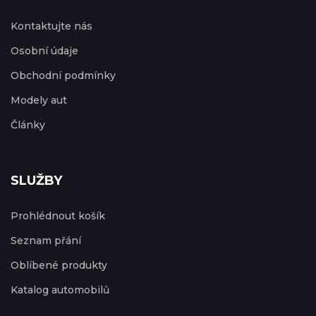
Kontaktujte nás
Osobní údaje
Obchodní podmínky
Modely aut
Články
SLUŽBY
Prohlédnout košík
Seznam přání
Oblíbené produkty
Katalog automobilů