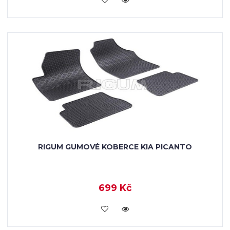
RIGUM GUMOVÉ KOBERCE KIA PICANTO
699 Kč
KOUPIT