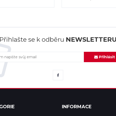
Přihlašte se k odběru
NEWSLETTER
Přihlásit
GORIE
INFORMACE