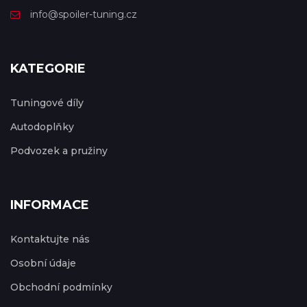
info@spoiler-tuning.cz
KATEGORIE
Tuningové díly
Autodoplňky
Podvozek a pružiny
INFORMACE
Kontaktujte nás
Osobní údaje
Obchodní podmínky