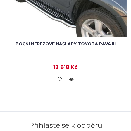
BOČNÍ NEREZOVÉ NÁŠLAPY TOYOTA RAV4 III
12 818 Kč
KOUPIT
Přihlašte se k odběru