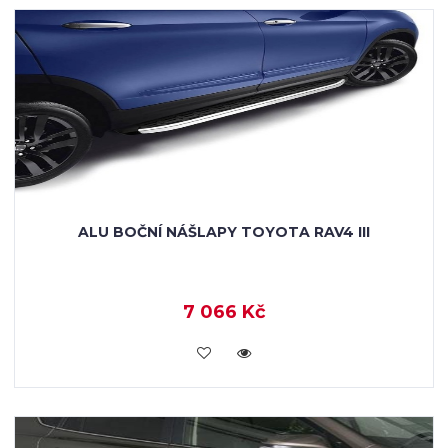
ALU BOČNÍ NÁŠLAPY TOYOTA RAV4 III
7 066 Kč
KOUPIT