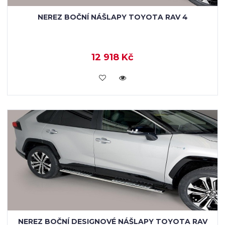
NEREZ BOČNÍ NÁŠLAPY TOYOTA RAV 4
12 918 Kč
KOUPIT
NEREZ BOČNÍ DESIGNOVÉ NÁŠLAPY TOYOTA RAV