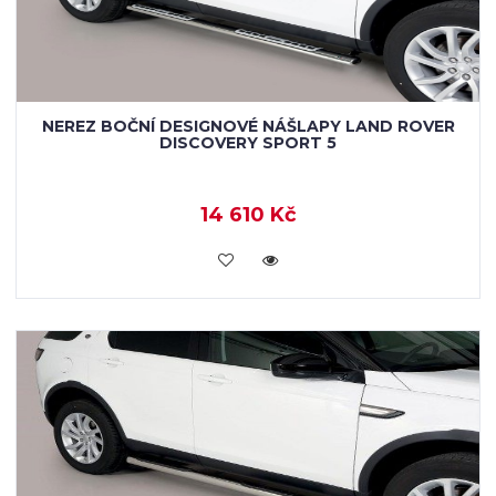
NEREZ BOČNÍ DESIGNOVÉ NÁŠLAPY LAND ROVER
DISCOVERY SPORT 5
14 610 Kč
KOUPIT