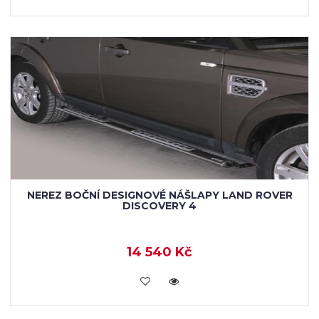
NEREZ BOČNÍ DESIGNOVÉ NÁŠLAPY LAND ROVER
DISCOVERY 4
14 540 Kč
KOUPIT