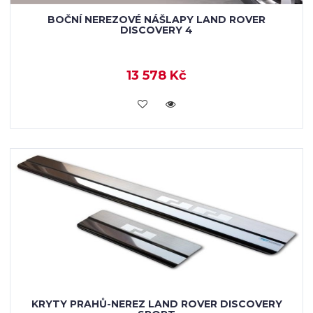
BOČNÍ NEREZOVÉ NÁŠLAPY LAND ROVER
DISCOVERY 4
13 578 Kč
KOUPIT
KRYTY PRAHŮ-NEREZ LAND ROVER DISCOVERY