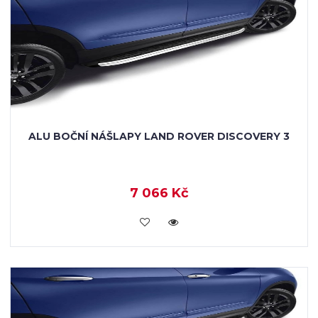
ALU BOČNÍ NÁŠLAPY LAND ROVER DISCOVERY 3
7 066 Kč
KOUPIT