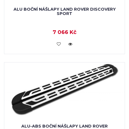
ALU BOČNÍ NÁŠLAPY LAND ROVER DISCOVERY
SPORT
7 066 Kč
KOUPIT
ALU-ABS BOČNÍ NÁŠLAPY LAND ROVER