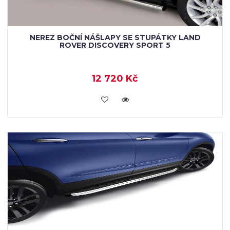
NEREZ BOČNÍ NÁŠLAPY SE STUPÁTKY LAND
ROVER DISCOVERY SPORT 5
12 720 Kč
KOUPIT