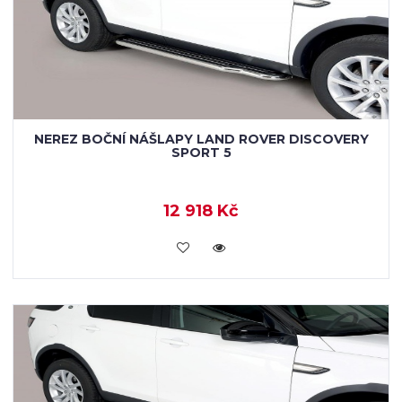
NEREZ BOČNÍ NÁŠLAPY LAND ROVER DISCOVERY
SPORT 5
12 918 Kč
KOUPIT