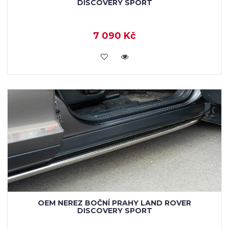
DISCOVERY SPORT
7 090 Kč
KOUPIT
OEM NEREZ BOČNÍ PRAHY LAND ROVER
DISCOVERY SPORT