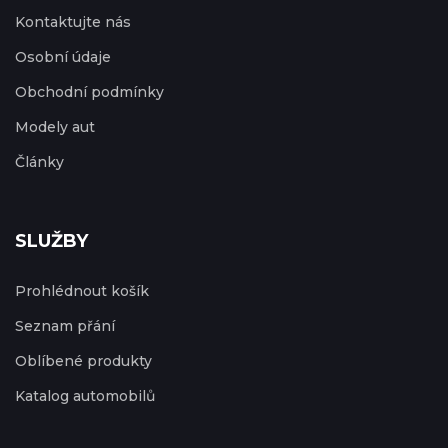
Kontaktujte nás
Osobní údaje
Obchodní podmínky
Modely aut
Články
SLUŽBY
Prohlédnout košík
Seznam přání
Oblíbené produkty
Katalog automobilů