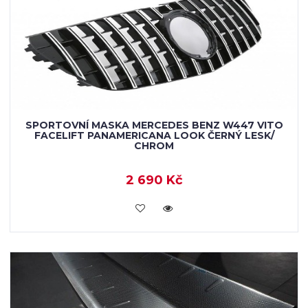
SPORTOVNÍ MASKA MERCEDES BENZ W447 VITO
FACELIFT PANAMERICANA LOOK ČERNÝ LESK/
CHROM
2 690 Kč
KOUPIT