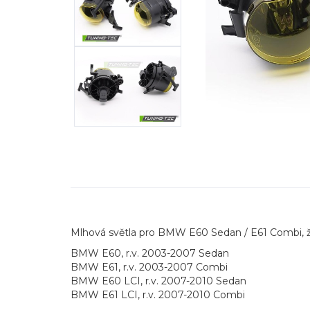
Mlhová světla pro BMW E60 Sedan / E61 Combi, ž
BMW E60, r.v. 2003-2007 Sedan
BMW E61, r.v. 2003-2007 Combi
BMW E60 LCI, r.v. 2007-2010 Sedan
BMW E61 LCI, r.v. 2007-2010 Combi