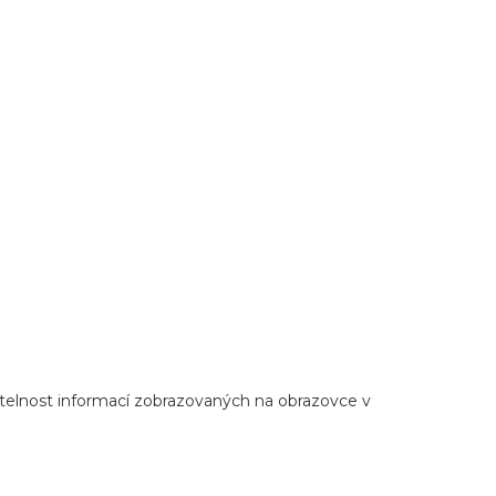
 čitelnost informací zobrazovaných na obrazovce v