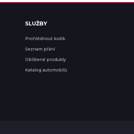
SLUŽBY
Prohlédnout košík
Seznam přání
Oblíbené produkty
Katalog automobilů