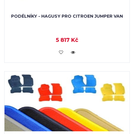
PODÉLNÍKY - HAGUSY PRO CITROEN JUMPER VAN
5 817 Kč
KOUPIT