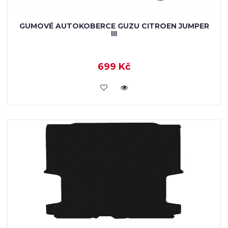
GUMOVÉ AUTOKOBERCE GUZU CITROEN JUMPER
III
699 Kč
KOUPIT