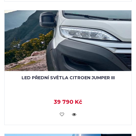
LED PŘEDNÍ SVĚTLA CITROEN JUMPER III
39 790 Kč
KOUPIT