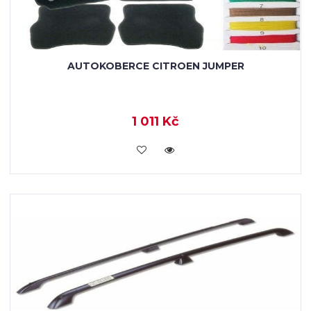
AUTOKOBERCE CITROEN JUMPER
1 011 Kč
KOUPIT