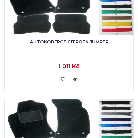
AUTOKOBERCE CITROEN JUMPER
1 011 Kč
KOUPIT