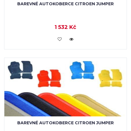
BAREVNÉ AUTOKOBERCE CITROEN JUMPER
1 532 Kč
KOUPIT
BAREVNÉ AUTOKOBERCE CITROEN JUMPER