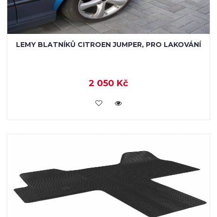
LEMY BLATNÍKŮ CITROEN JUMPER, PRO LAKOVÁNÍ
2 050 Kč
KOUPIT