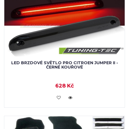
LED BRZDOVÉ SVĚTLO PRO CITROEN JUMPER II -
ČERNÉ KOUŘOVÉ
628 Kč
KOUPIT