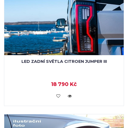
LED ZADNÍ SVĚTLA CITROEN JUMPER III
18 790 Kč
KOUPIT