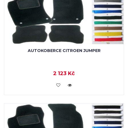
AUTOKOBERCE CITROEN JUMPER
2 123 Kč
KOUPIT