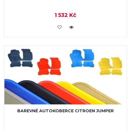
1 532 Kč
KOUPIT
BAREVNÉ AUTOKOBERCE CITROEN JUMPER