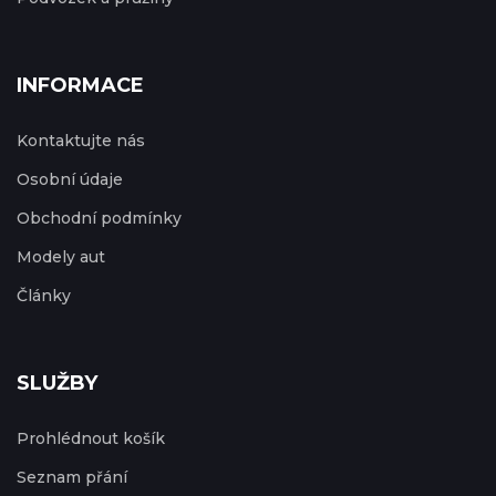
INFORMACE
Kontaktujte nás
Osobní údaje
Obchodní podmínky
Modely aut
Články
SLUŽBY
Prohlédnout košík
Seznam přání