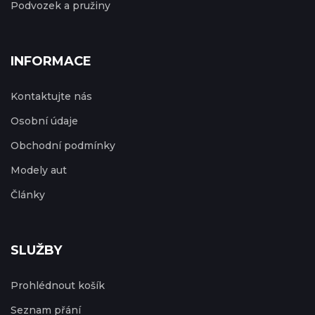
Podvozek a pružiny
INFORMACE
Kontaktujte nás
Osobní údaje
Obchodní podmínky
Modely aut
Články
SLUŽBY
Prohlédnout košík
Seznam přání