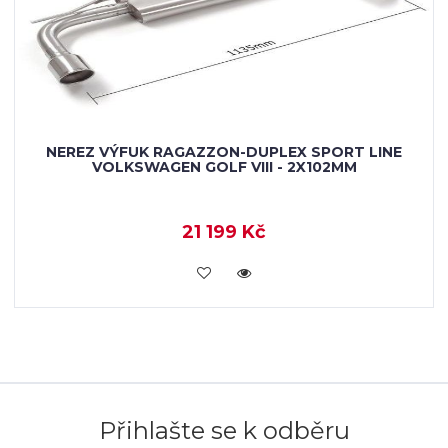
NEREZ VÝFUK RAGAZZON-DUPLEX SPORT LINE
VOLKSWAGEN GOLF VIII - 2X102MM
21 199 Kč
KOUPIT
Přihlašte se k odběru