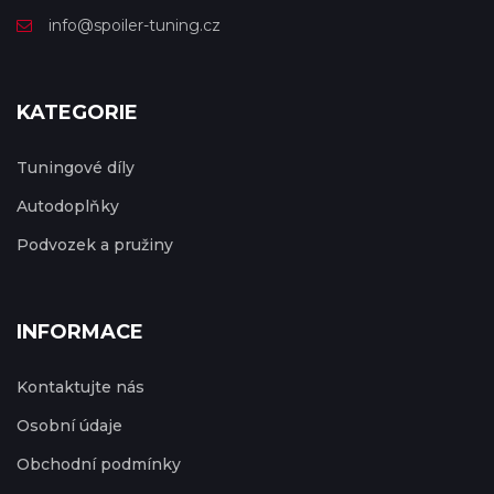
info@spoiler-tuning.cz
KATEGORIE
Tuningové díly
Autodoplňky
Podvozek a pružiny
INFORMACE
Kontaktujte nás
Osobní údaje
Obchodní podmínky