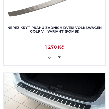
NEREZ KRYT PRAHU ZADNÍCH DVEŘÍ VOLKSWAGEN
GOLF VIII VARIANT (KOMBI)
1 270 Kč
KOUPIT