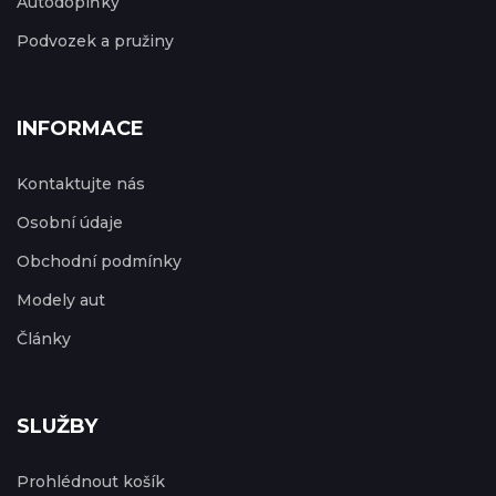
Autodoplňky
Podvozek a pružiny
INFORMACE
Kontaktujte nás
Osobní údaje
Obchodní podmínky
Modely aut
Články
SLUŽBY
Prohlédnout košík