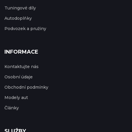
Tuningové díly
Autodoplňky
Podvozek a pružiny
INFORMACE
Kontaktujte nás
Osobní údaje
Obchodní podmínky
Modely aut
Články
SLUŽBY