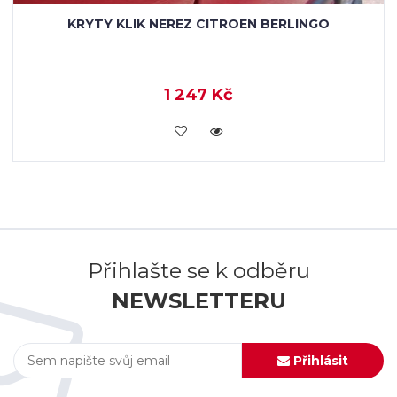
KRYTY KLIK NEREZ CITROEN BERLINGO
1 247 Kč
KOUPIT
Přihlašte se k odběru
NEWSLETTERU
Přihlásit