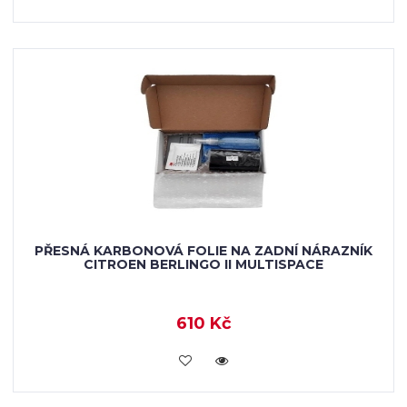
PŘESNÁ KARBONOVÁ FOLIE NA ZADNÍ NÁRAZNÍK
CITROEN BERLINGO II MULTISPACE
610 Kč
KOUPIT