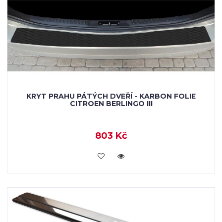
KRYT PRAHU PÁTÝCH DVEŘÍ - KARBON FOLIE
CITROEN BERLINGO III
803 Kč
KOUPIT