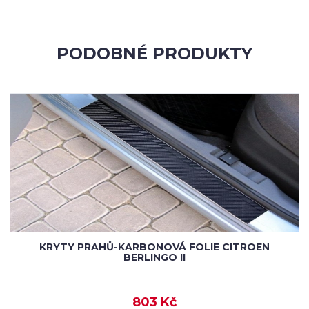
PODOBNÉ PRODUKTY
KRYTY PRAHŮ-KARBONOVÁ FOLIE CITROEN
BERLINGO II
803 Kč