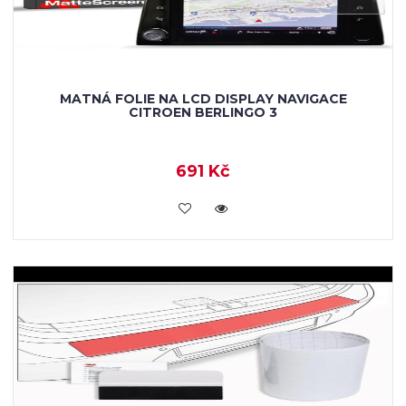
MATNÁ FOLIE NA LCD DISPLAY NAVIGACE
CITROEN BERLINGO 3
691 Kč
KOUPIT