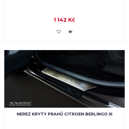
1 142 Kč
KOUPIT
NEREZ KRYTY PRAHŮ CITROEN BERLINGO III