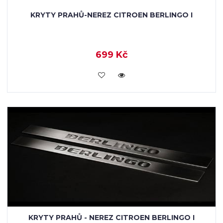
KRYTY PRAHŮ-NEREZ CITROEN BERLINGO I
699 Kč
KOUPIT
KRYTY PRAHŮ - NEREZ CITROEN BERLINGO I