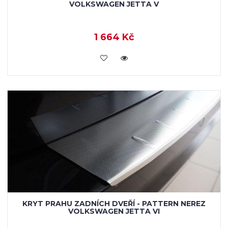
VOLKSWAGEN JETTA V
1 664 Kč
KOUPIT
KRYT PRAHU ZADNÍCH DVEŘÍ - PATTERN NEREZ
VOLKSWAGEN JETTA VI