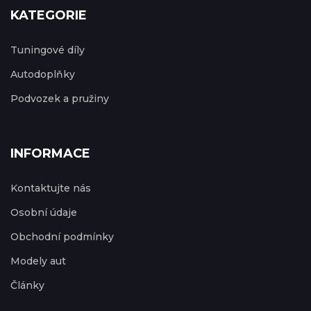
KATEGORIE
Tuningové díly
Autodoplňky
Podvozek a pružiny
INFORMACE
Kontaktujte nás
Osobní údaje
Obchodní podmínky
Modely aut
Články