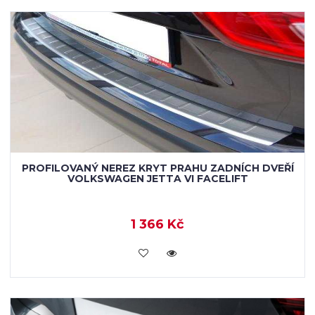
PROFILOVANÝ NEREZ KRYT PRAHU ZADNÍCH DVEŘÍ
VOLKSWAGEN JETTA VI FACELIFT
1 366 Kč
KOUPIT