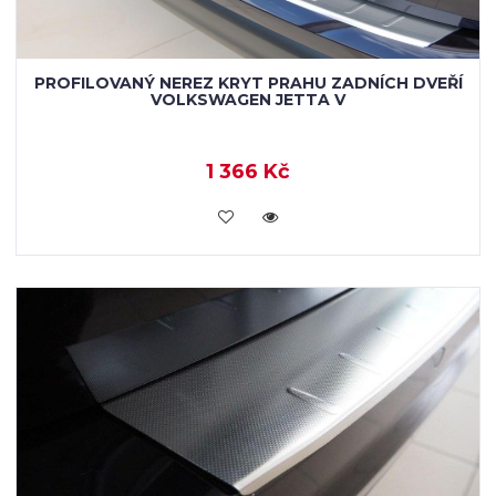
PROFILOVANÝ NEREZ KRYT PRAHU ZADNÍCH DVEŘÍ
VOLKSWAGEN JETTA V
1 366 Kč
KOUPIT