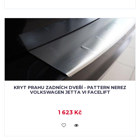
KRYT PRAHU ZADNÍCH DVEŘÍ - PATTERN NEREZ
VOLKSWAGEN JETTA VI FACELIFT
1 623 Kč
KOUPIT