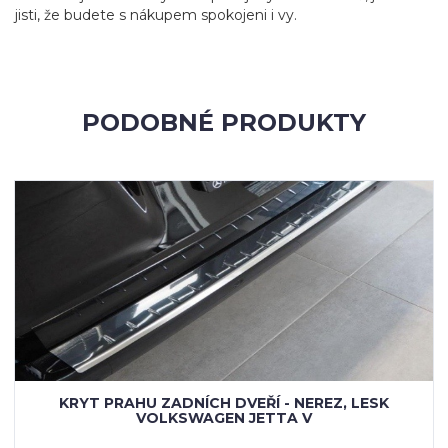
jisti, že budete s nákupem spokojeni i vy.
PODOBNÉ PRODUKTY
KRYT PRAHU ZADNÍCH DVEŘÍ - NEREZ, LESK
VOLKSWAGEN JETTA V