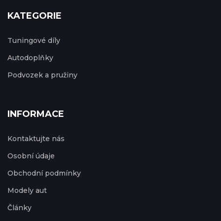
KATEGORIE
Tuningové díly
Autodoplňky
Podvozek a pružiny
INFORMACE
Kontaktujte nás
Osobní údaje
Obchodní podmínky
Modely aut
Články