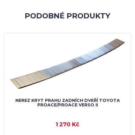
PODOBNÉ PRODUKTY
NEREZ KRYT PRAHU ZADNÍCH DVEŘÍ TOYOTA
PROACE/PROACE VERSO II
1 270 Kč