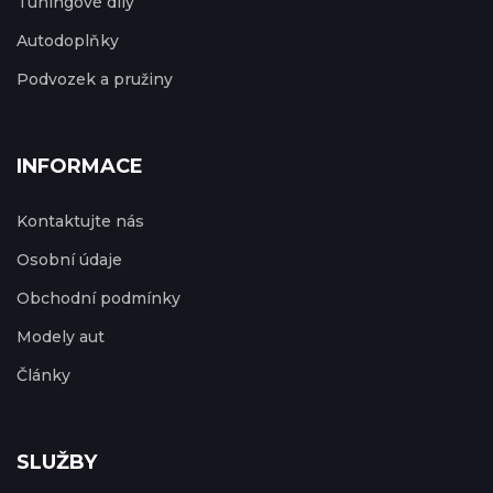
Tuningové díly
Autodoplňky
Podvozek a pružiny
INFORMACE
Kontaktujte nás
Osobní údaje
Obchodní podmínky
Modely aut
Články
SLUŽBY