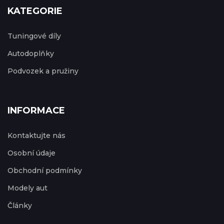
KATEGORIE
Tuningové díly
Autodoplňky
Podvozek a pružiny
INFORMACE
Kontaktujte nás
Osobní údaje
Obchodní podmínky
Modely aut
Články