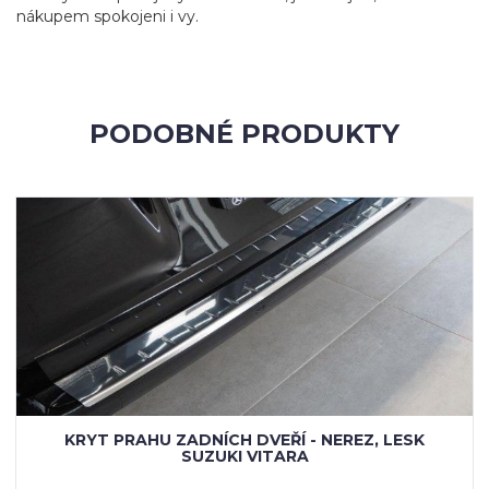
nákupem spokojeni i vy.
PODOBNÉ PRODUKTY
KRYT PRAHU ZADNÍCH DVEŘÍ - NEREZ, LESK
SUZUKI VITARA