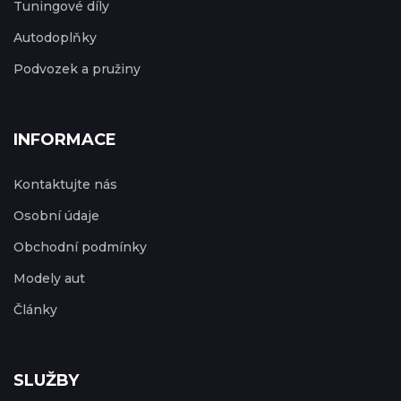
Tuningové díly
Autodoplňky
Podvozek a pružiny
INFORMACE
Kontaktujte nás
Osobní údaje
Obchodní podmínky
Modely aut
Články
SLUŽBY