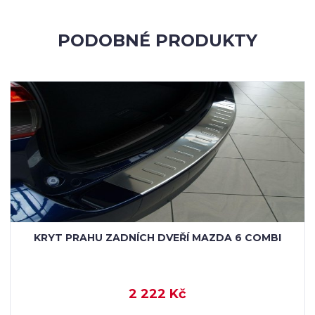
PODOBNÉ PRODUKTY
KRYT PRAHU ZADNÍCH DVEŘÍ MAZDA 6 COMBI
2 222 Kč