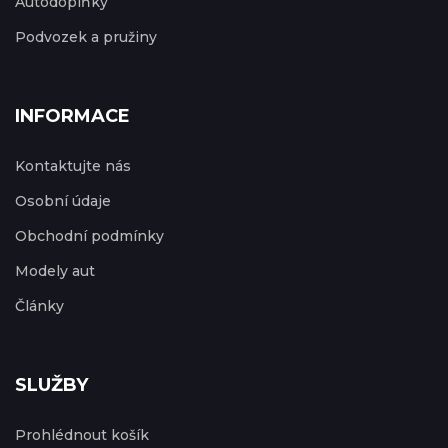
Autodoplňky
Podvozek a pružiny
INFORMACE
Kontaktujte nás
Osobní údaje
Obchodní podmínky
Modely aut
Články
SLUŽBY
Prohlédnout košík