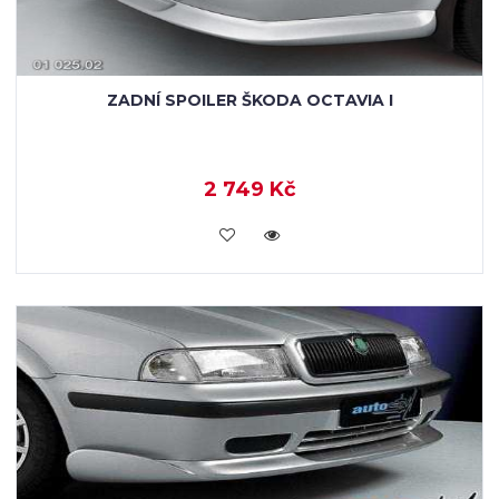
ZADNÍ SPOILER ŠKODA OCTAVIA I
2 749 Kč
KOUPIT