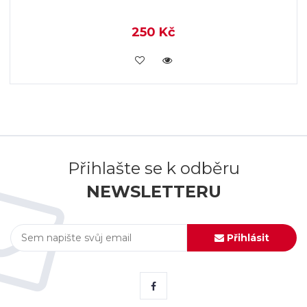
250 Kč
KOUPIT
Přihlašte se k odběru
NEWSLETTERU
Přihlásit