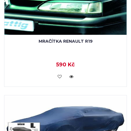
MRAČÍTKA RENAULT R19
590 Kč
KOUPIT