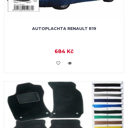
AUTOPLACHTA RENAULT R19
684 Kč
KOUPIT