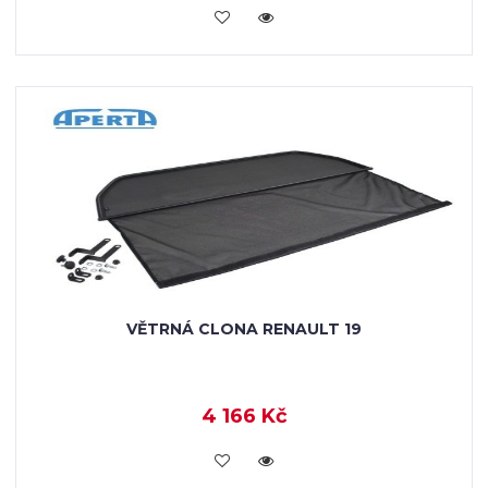
KOUPIT
VĚTRNÁ CLONA RENAULT 19
4 166 Kč
KOUPIT