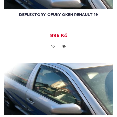
DEFLEKTORY-OFUKY OKEN RENAULT 19
896 Kč
KOUPIT