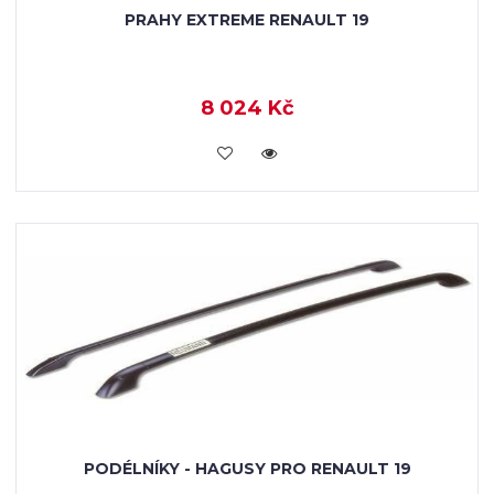
PRAHY EXTREME RENAULT 19
8 024 Kč
KOUPIT
PODÉLNÍKY - HAGUSY PRO RENAULT 19