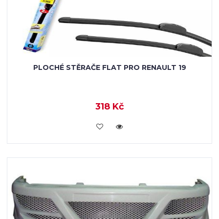
PLOCHÉ STĚRAČE FLAT PRO RENAULT 19
318 Kč
KOUPIT