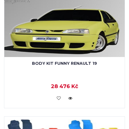
BODY KIT FUNNY RENAULT 19
28 476 Kč
KOUPIT