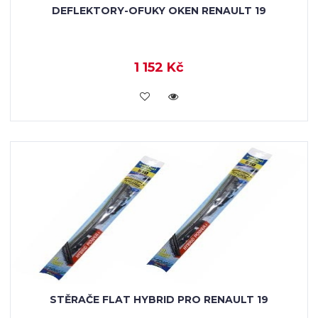
DEFLEKTORY-OFUKY OKEN RENAULT 19
1 152 Kč
KOUPIT
STĚRAČE FLAT HYBRID PRO RENAULT 19