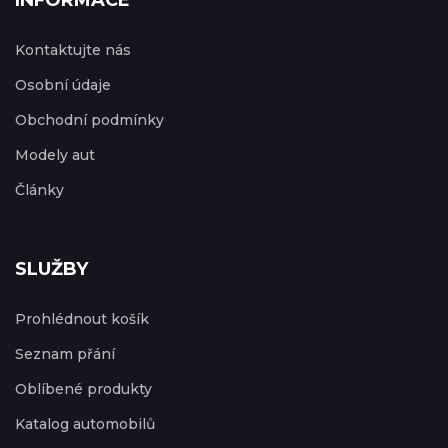
INFORMACE
Kontaktujte nás
Osobní údaje
Obchodní podmínky
Modely aut
Články
SLUŽBY
Prohlédnout košík
Seznam přání
Oblíbené produkty
Katalog automobilů