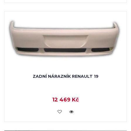
ZADNÍ NÁRAZNÍK RENAULT 19
12 469 Kč
KOUPIT