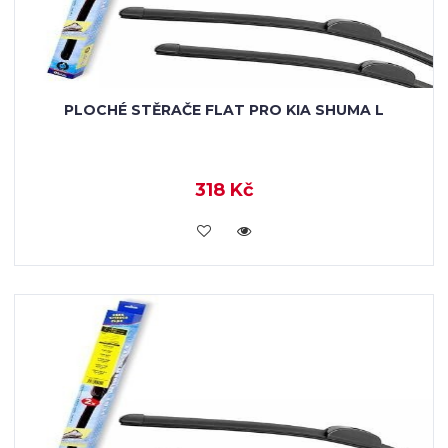
PLOCHÉ STĚRAČE FLAT PRO KIA SHUMA L
318 Kč
KOUPIT