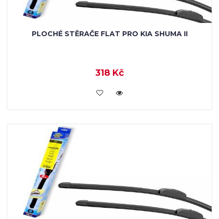
PLOCHÉ STĚRAČE FLAT PRO KIA SHUMA II
318 Kč
KOUPIT