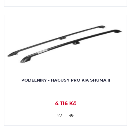
PODÉLNÍKY - HAGUSY PRO KIA SHUMA II
4 116 Kč
KOUPIT