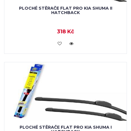
PLOCHÉ STĚRAČE FLAT PRO KIA SHUMA II
HATCHBACK
318 Kč
KOUPIT
PLOCHÉ STĚRAČE FLAT PRO KIA SHUMA I