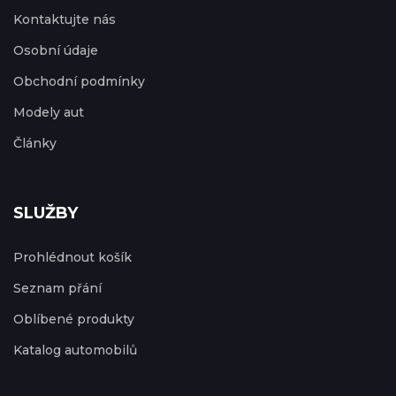
Kontaktujte nás
Osobní údaje
Obchodní podmínky
Modely aut
Články
SLUŽBY
Prohlédnout košík
Seznam přání
Oblíbené produkty
Katalog automobilů