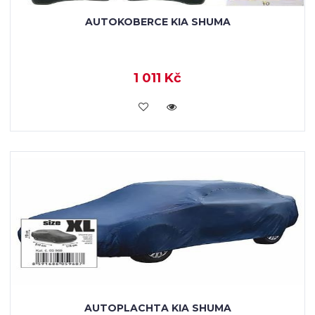
AUTOKOBERCE KIA SHUMA
1 011 Kč
KOUPIT
AUTOPLACHTA KIA SHUMA