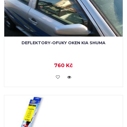
DEFLEKTORY-OFUKY OKEN KIA SHUMA
760 Kč
KOUPIT