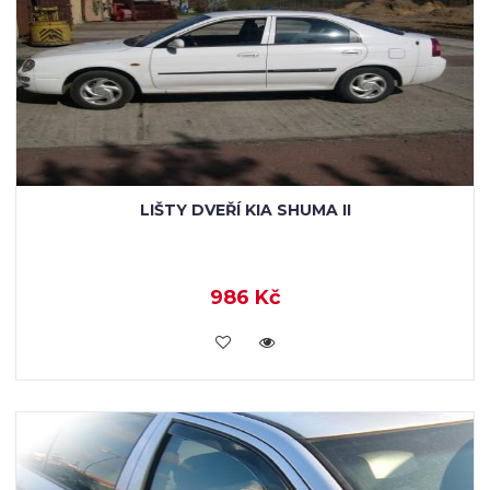
LIŠTY DVEŘÍ KIA SHUMA II
986 Kč
KOUPIT