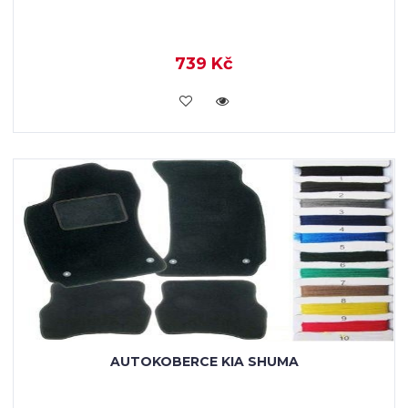
739 Kč
KOUPIT
AUTOKOBERCE KIA SHUMA