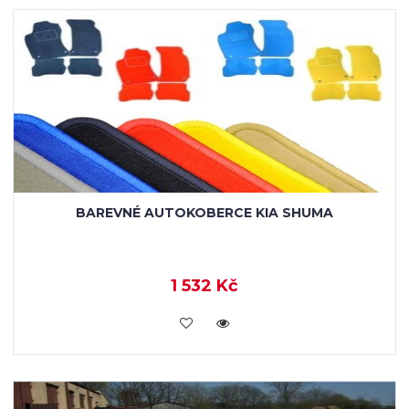
BAREVNÉ AUTOKOBERCE KIA SHUMA
1 532 Kč
KOUPIT