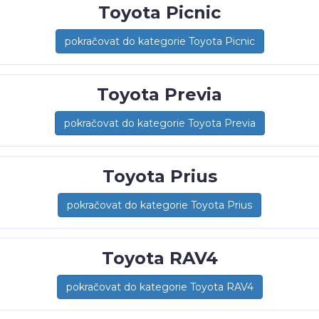
Toyota Picnic
pokračovat do kategorie Toyota Picnic
Toyota Previa
pokračovat do kategorie Toyota Previa
Toyota Prius
pokračovat do kategorie Toyota Prius
Toyota RAV4
pokračovat do kategorie Toyota RAV4