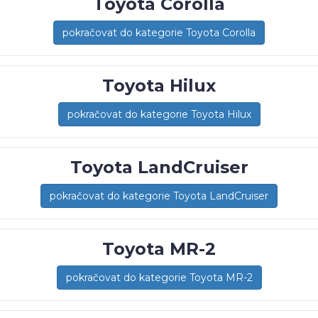
Toyota Corolla
pokračovat do kategorie Toyota Corolla
Toyota Hilux
pokračovat do kategorie Toyota Hilux
Toyota LandCruiser
pokračovat do kategorie Toyota LandCruiser
Toyota MR-2
pokračovat do kategorie Toyota MR-2