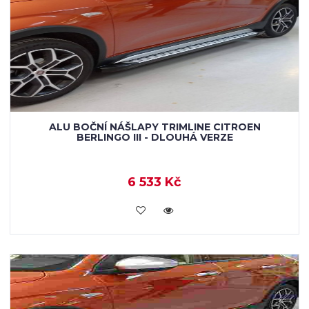
ALU BOČNÍ NÁŠLAPY TRIMLINE CITROEN
BERLINGO III - DLOUHÁ VERZE
6 533 Kč
KOUPIT