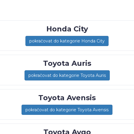
Honda City
pokračovat do kategorie Honda City
Toyota Auris
pokračovat do kategorie Toyota Auris
Toyota Avensis
pokračovat do kategorie Toyota Avensis
Toyota Aygo