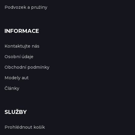
Podvozek a pružiny
INFORMACE
Kontaktujte nás
Osobní údaje
Obchodní podmínky
Modely aut
Články
SLUŽBY
Prohlédnout košík