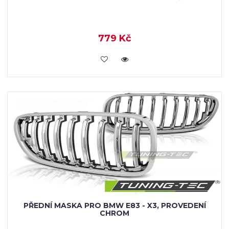
779 Kč
KOUPIT
PŘEDNÍ MASKA PRO BMW E83 - X3, PROVEDENÍ
CHROM