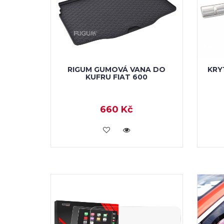
RIGUM GUMOVÁ VANA DO
KRY
KUFRU FIAT 600
660 Kč
KOUPIT