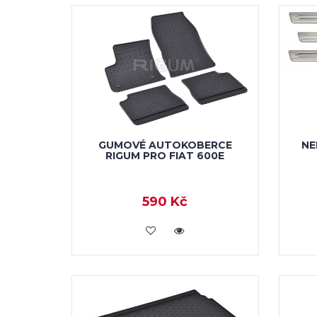
GUMOVÉ AUTOKOBERCE
NE
RIGUM PRO FIAT 600E
590 Kč
KOUPIT