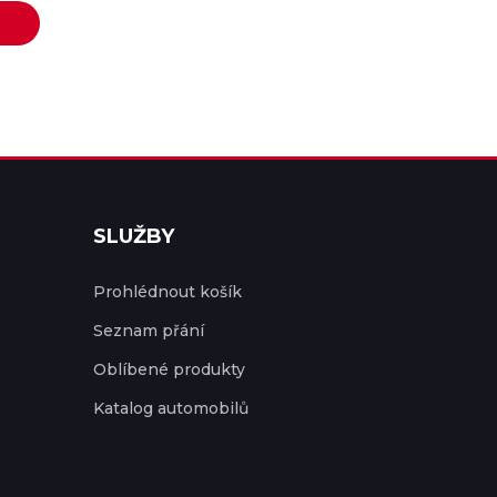
SLUŽBY
Prohlédnout košík
Seznam přání
Oblíbené produkty
Katalog automobilů