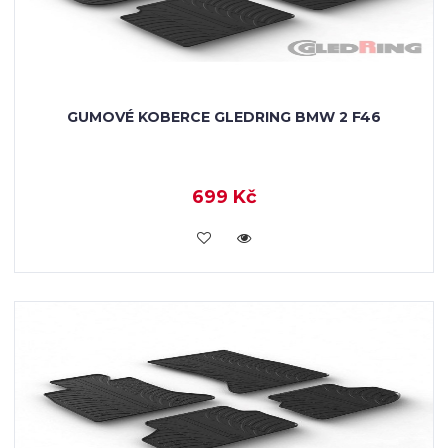
GUMOVÉ KOBERCE GLEDRING BMW 2 F46
699 Kč
KOUPIT