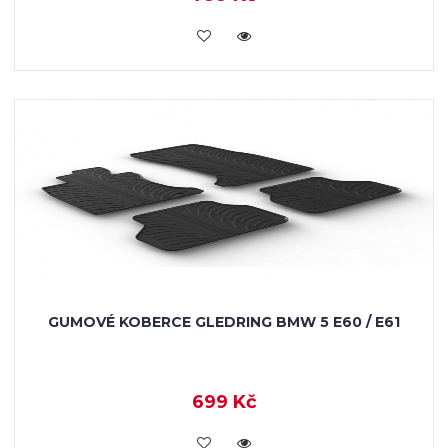
KOUPIT
GUMOVÉ KOBERCE GLEDRING BMW 5 E60 / E61
699 Kč
KOUPIT