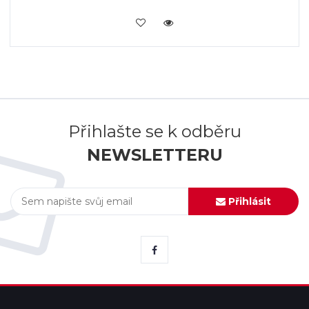
KOUPIT
Přihlašte se k odběru
NEWSLETTERU
Přihlásit