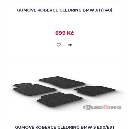
GUMOVÉ KOBERCE GLEDRING BMW X1 (F48)
699 Kč
KOUPIT
GUMOVÉ KOBERCE GLEDRING BMW 3 E90/E91