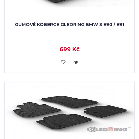
GUMOVÉ KOBERCE GLEDRING BMW 3 E90 / E91
699 Kč
KOUPIT