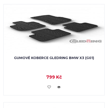
GUMOVÉ KOBERCE GLEDRING BMW X3 (G01)
799 Kč
KOUPIT