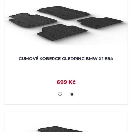
GUMOVÉ KOBERCE GLEDRING BMW X1 E84
699 Kč
KOUPIT