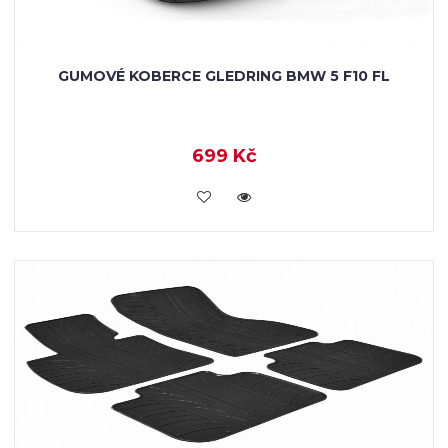
GUMOVÉ KOBERCE GLEDRING BMW 5 F10 FL
699 Kč
KOUPIT