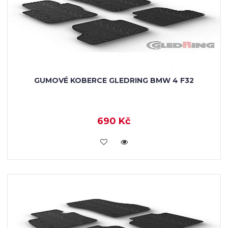
GUMOVÉ KOBERCE GLEDRING BMW 4 F32
690 Kč
KOUPIT