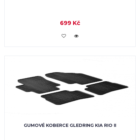
699 Kč
KOUPIT
GUMOVÉ KOBERCE GLEDRING KIA RIO II