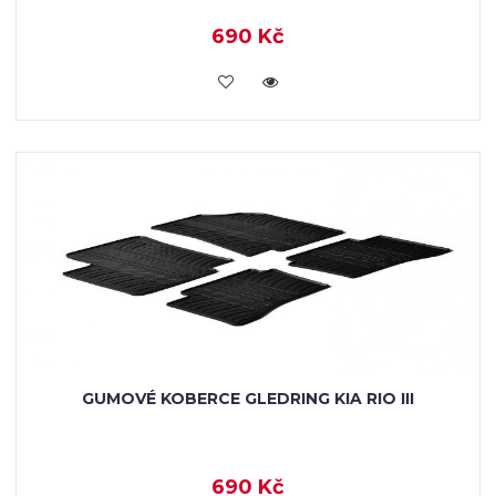
690 Kč
KOUPIT
GUMOVÉ KOBERCE GLEDRING KIA RIO III
690 Kč