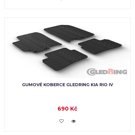
GUMOVÉ KOBERCE GLEDRING KIA RIO IV
690 Kč
KOUPIT