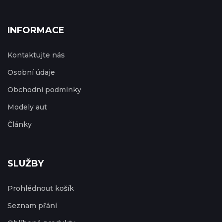
INFORMACE
Kontaktujte nás
Osobní údaje
Obchodní podmínky
Modely aut
Články
SLUŽBY
Prohlédnout košík
Seznam přání