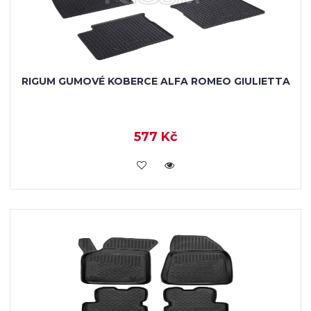
RIGUM GUMOVÉ KOBERCE ALFA ROMEO GIULIETTA
577 Kč
KOUPIT