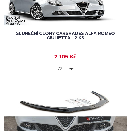
SLUNEČNÍ CLONY CARSHADES ALFA ROMEO
GIULIETTA - 2 KS
2 105 Kč
KOUPIT