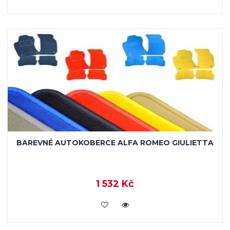
BAREVNÉ AUTOKOBERCE ALFA ROMEO GIULIETTA
1 532 Kč
KOUPIT