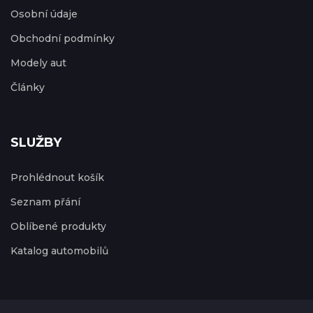
Osobní údaje
Obchodní podmínky
Modely aut
Články
SLUŽBY
Prohlédnout košík
Seznam přání
Oblíbené produkty
Katalog automobilů