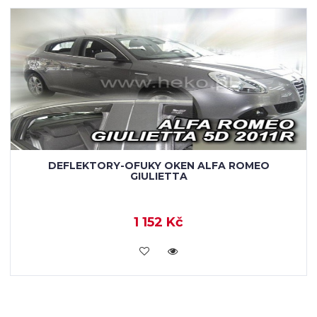
DEFLEKTORY-OFUKY OKEN ALFA ROMEO
GIULIETTA
1 152 Kč
KOUPIT