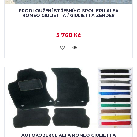
PRODLOUŽENÍ STŘEŠNÍHO SPOILERU ALFA
ROMEO GIULIETTA / GIULIETTA ZENDER
3 768 Kč
KOUPIT
AUTOKOBERCE ALFA ROMEO GIULIETTA