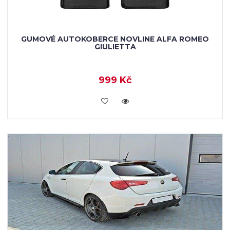
GUMOVÉ AUTOKOBERCE NOVLINE ALFA ROMEO
GIULIETTA
999 Kč
KOUPIT